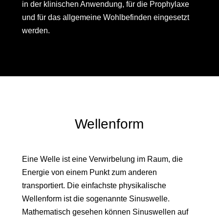
in der klinischen Anwendung, für die Prophylaxe
und für das allgemeine Wohlbefinden eingesetzt
werden.
Wellenform
Eine Welle ist eine Verwirbelung im Raum, die
Energie von einem Punkt zum anderen
transportiert. Die einfachste physikalische
Wellenform ist die sogenannte Sinuswelle.
Mathematisch gesehen können Sinuswellen auf