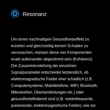

Resonanz
Um einen nachhaltigen Gesundheitseffekt zu
erzielen und gleichzeitig keinen Schaden zu
verursachen, müssen diese vier Komponenten
exakt aufeinander abgestimmt sein (Kohärenz).
Die Zusammenstellung der einzelnen
Signalparameter entscheidet letztendlich, ob
elektromagnetische Felder eher schädlich (z.B.
Computersysteme, Mobiltelefone, WIFI, Bluetooth,
Mikrowellen, Überlandleitungen etc.) oder
gesundheitsfördernd sind (z.B. niederfrequente,
pulsierende, elektromagnetische Felder), wie sie