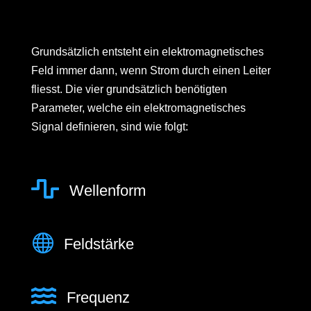
Grundsätzlich entsteht ein elektromagnetisches
Feld immer dann, wenn Strom durch einen Leiter
fliesst. Die vier grundsätzlich benötigten
Parameter, welche ein elektromagnetisches
Signal definieren, sind wie folgt:

Wellenform

Feldstärke

Frequenz