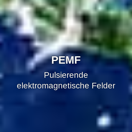
PEMF
Pulsierende
elektromagnetische Felder