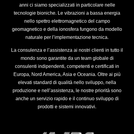
anni ci siamo specializzati in particolare nelle
tecnologie bioniche. Le vibrazioni a bassa energia
nello spettro elettromagnetico del campo
geomagnetico e della ionosfera fungono da modello
naturale per l’implementazione tecnica.
La consulenza e l’assistenza ai nostri clienti in tutto il
mondo sono garantite da un team globale di
consulenti indipendenti, competenti e certificati in
Europa, Nord America, Asia e Oceania. Oltre ai più
elevati standard di qualità nello sviluppo, nella
produzione e nell’assistenza, le nostre priorità sono
anche un servizio rapido e il continuo sviluppo di
prodotti e sistemi innovativi.