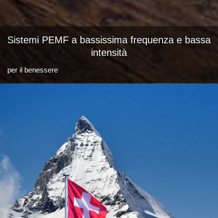
Sistemi PEMF a bassissima frequenza e bassa
intensità
per il benessere