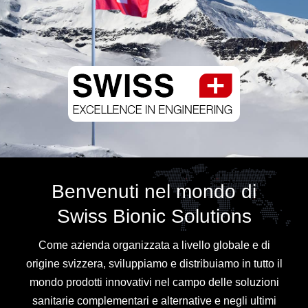
Benvenuti nel mondo di
Swiss Bionic Solutions
Come azienda organizzata a livello globale e di
origine svizzera, sviluppiamo e distribuiamo in tutto il
mondo prodotti innovativi nel campo delle soluzioni
sanitarie complementari e alternative e negli ultimi