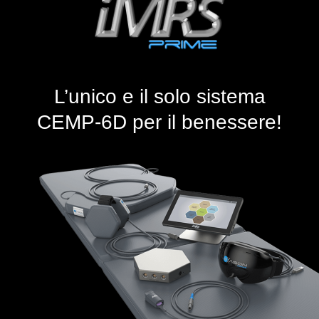
L’unico e il solo sistema
CEMP-6D per il benessere!